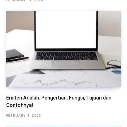
FEBRUARY 11, 2025
Emiten Adalah: Pengertian, Fungsi, Tujuan dan
Contohnya!
FEBRUARY 2, 2025