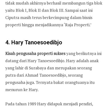
tidak mudah akhirnya berhasil membangun tiga blok
yaitu Blok I, Blok II dan Blok III. Sampai saat ini
Ciputra masih terus berkecimpung dalam bisnis
properti hingga menjadikannya ‘Raja Properti.’
4. Hary Tanoesoedibjo
Kisah
pengusaha properti
sukses
yang berikutnya ini
datang dari Hary Tanoesoedibjo. Hary adalah anak
yang lahir di Surabaya dan merupakan seorang
putra dari Ahmad Tanoesoedibjo, seorang
pengusaha juga. Ternyata bakat orangtuanya itu
menurun ke Hary.
Pada tahun 1989 Hary didapuk menjadi pendiri,