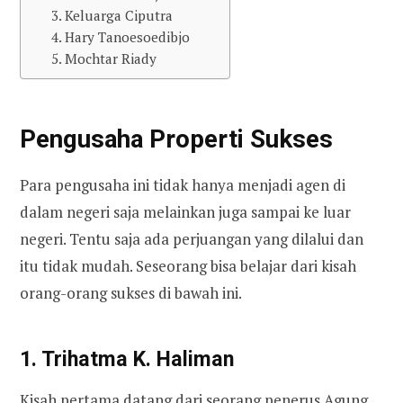
3. Keluarga Ciputra
4. Hary Tanoesoedibjo
5. Mochtar Riady
Pengusaha Properti Sukses
Para pengusaha ini tidak hanya menjadi agen di
dalam negeri saja melainkan juga sampai ke luar
negeri. Tentu saja ada perjuangan yang dilalui dan
itu tidak mudah. Seseorang bisa belajar dari kisah
orang-orang sukses di bawah ini.
1. Trihatma K. Haliman
Kisah pertama datang dari seorang penerus Agung