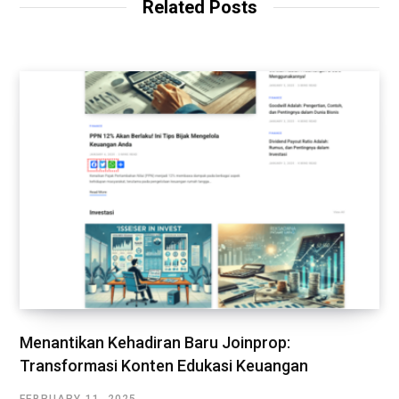
Related Posts
Menantikan Kehadiran Baru Joinprop:
Transformasi Konten Edukasi Keuangan