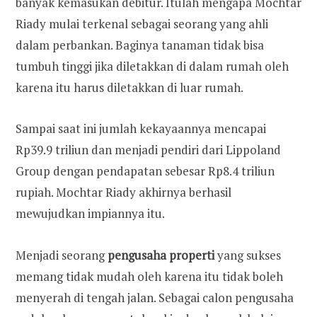
banyak kemasukan debitur. Itulah mengapa Mochtar
Riady mulai terkenal sebagai seorang yang ahli
dalam perbankan. Baginya tanaman tidak bisa
tumbuh tinggi jika diletakkan di dalam rumah oleh
karena itu harus diletakkan di luar rumah.
Sampai saat ini jumlah kekayaannya mencapai
Rp39.9 triliun dan menjadi pendiri dari Lippoland
Group dengan pendapatan sebesar Rp8.4 triliun
rupiah. Mochtar Riady akhirnya berhasil
mewujudkan impiannya itu.
Menjadi seorang
pengusaha properti
yang sukses
memang tidak mudah oleh karena itu tidak boleh
menyerah di tengah jalan. Sebagai calon pengusaha