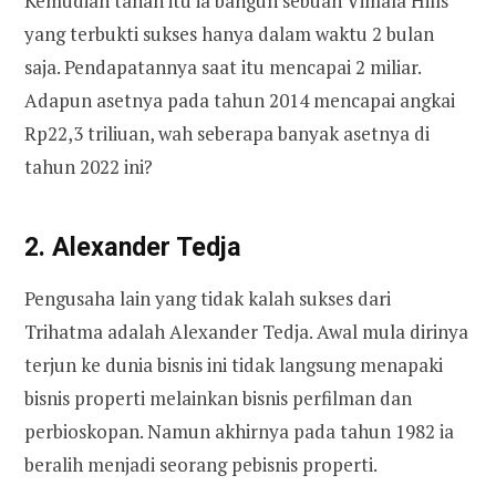
Kemudian tanah itu ia bangun sebuah Vimala Hills
yang terbukti sukses hanya dalam waktu 2 bulan
saja. Pendapatannya saat itu mencapai 2 miliar.
Adapun asetnya pada tahun 2014 mencapai angkai
Rp22,3 triliuan, wah seberapa banyak asetnya di
tahun 2022 ini?
2. Alexander Tedja
Pengusaha lain yang tidak kalah sukses dari
Trihatma adalah Alexander Tedja. Awal mula dirinya
terjun ke dunia bisnis ini tidak langsung menapaki
bisnis properti melainkan bisnis perfilman dan
perbioskopan. Namun akhirnya pada tahun 1982 ia
beralih menjadi seorang pebisnis properti.