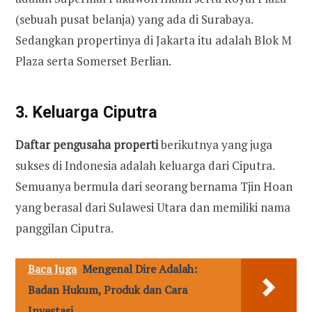
(sebuah pusat belanja) yang ada di Surabaya.
Sedangkan propertinya di Jakarta itu adalah Blok M
Plaza serta Somerset Berlian.
3. Keluarga Ciputra
Daftar pengusaha properti
berikutnya yang juga
sukses di Indonesia adalah keluarga dari Ciputra.
Semuanya bermula dari seorang bernama Tjin Hoan
yang berasal dari Sulawesi Utara dan memiliki nama
panggilan Ciputra.
Baca Juga
Mengenal Dire Adalah:
Badan Hukum, Produk dan Cara
Investasi