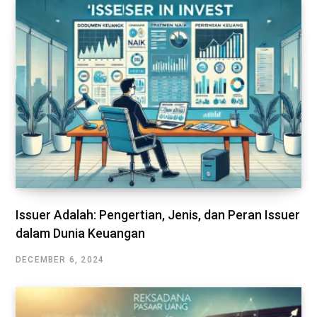
Issuer Adalah: Pengertian, Jenis, dan Peran Issuer
dalam Dunia Keuangan
DECEMBER 6, 2024