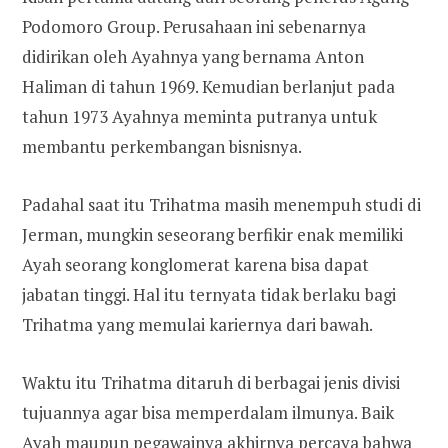
Podomoro Group. Perusahaan ini sebenarnya
didirikan oleh Ayahnya yang bernama Anton
Haliman di tahun 1969. Kemudian berlanjut pada
tahun 1973 Ayahnya meminta putranya untuk
membantu perkembangan bisnisnya.
Padahal saat itu Trihatma masih menempuh studi di
Jerman, mungkin seseorang berfikir enak memiliki
Ayah seorang konglomerat karena bisa dapat
jabatan tinggi. Hal itu ternyata tidak berlaku bagi
Trihatma yang memulai kariernya dari bawah.
Waktu itu Trihatma ditaruh di berbagai jenis divisi
tujuannya agar bisa memperdalam ilmunya. Baik
Ayah maupun pegawainya akhirnya percaya bahwa