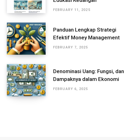
FEBRUARY 11, 2025
Panduan Lengkap Strategi
Efektif Money Management
FEBRUARY 7, 2025
Denominasi Uang: Fungsi, dan
Dampaknya dalam Ekonomi
FEBRUARY 6, 2025