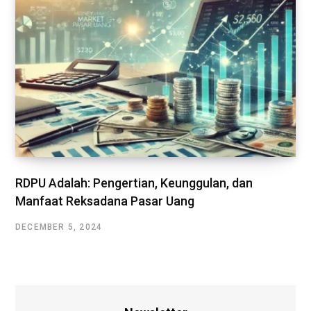
RDPU Adalah: Pengertian, Keunggulan, dan
Manfaat Reksadana Pasar Uang
DECEMBER 5, 2024