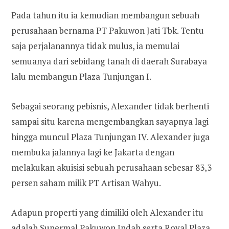
Pada tahun itu ia kemudian membangun sebuah
perusahaan bernama PT Pakuwon Jati Tbk. Tentu
saja perjalanannya tidak mulus, ia memulai
semuanya dari sebidang tanah di daerah Surabaya
lalu membangun Plaza Tunjungan I.
Sebagai seorang pebisnis, Alexander tidak berhenti
sampai situ karena mengembangkan sayapnya lagi
hingga muncul Plaza Tunjungan IV. Alexander juga
membuka jalannya lagi ke Jakarta dengan
melakukan akuisisi sebuah perusahaan sebesar 83,3
persen saham milik PT Artisan Wahyu.
Adapun properti yang dimiliki oleh Alexander itu
adalah Supermal Pakuwon Indah serta Royal Plaza