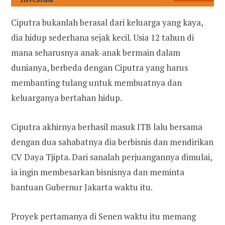
Ciputra bukanlah berasal dari keluarga yang kaya,
dia hidup sederhana sejak kecil. Usia 12 tahun di
mana seharusnya anak-anak bermain dalam
dunianya, berbeda dengan Ciputra yang harus
membanting tulang untuk membuatnya dan
keluarganya bertahan hidup.
Ciputra akhirnya berhasil masuk ITB lalu bersama
dengan dua sahabatnya dia berbisnis dan mendirikan
CV Daya Tjipta. Dari sanalah perjuangannya dimulai,
ia ingin membesarkan bisnisnya dan meminta
bantuan Gubernur Jakarta waktu itu.
Proyek pertamanya di Senen waktu itu memang