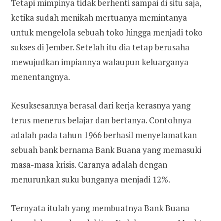
Tetapi mimpinya tidak berhenti sampai di situ saja,
ketika sudah menikah mertuanya memintanya
untuk mengelola sebuah toko hingga menjadi toko
sukses di Jember. Setelah itu dia tetap berusaha
mewujudkan impiannya walaupun keluarganya
menentangnya.
Kesuksesannya berasal dari kerja kerasnya yang
terus menerus belajar dan bertanya. Contohnya
adalah pada tahun 1966 berhasil menyelamatkan
sebuah bank bernama Bank Buana yang memasuki
masa-masa krisis. Caranya adalah dengan
menurunkan suku bunganya menjadi 12%.
Ternyata itulah yang membuatnya Bank Buana