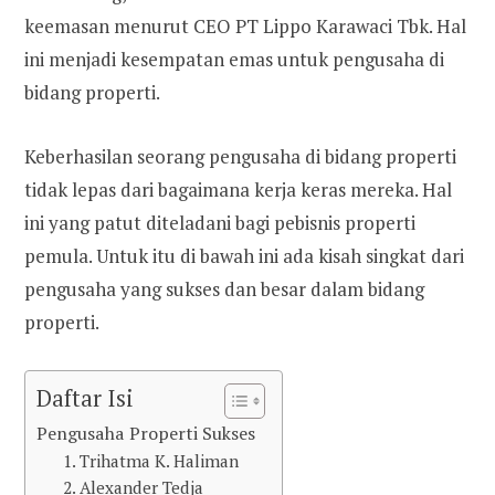
keemasan menurut CEO PT Lippo Karawaci Tbk. Hal
ini menjadi kesempatan emas untuk pengusaha di
bidang properti.
Keberhasilan seorang pengusaha di bidang properti
tidak lepas dari bagaimana kerja keras mereka. Hal
ini yang patut diteladani bagi pebisnis properti
pemula. Untuk itu di bawah ini ada kisah singkat dari
pengusaha yang sukses dan besar dalam bidang
properti.
Daftar Isi
Pengusaha Properti Sukses
1. Trihatma K. Haliman
2. Alexander Tedja