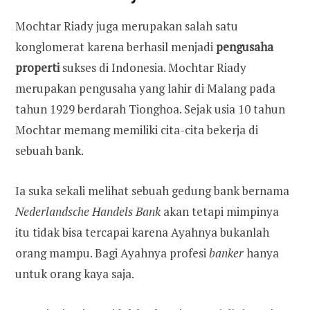
Mochtar Riady juga merupakan salah satu
konglomerat karena berhasil menjadi
pengusaha
properti
sukses di Indonesia. Mochtar Riady
merupakan pengusaha yang lahir di Malang pada
tahun 1929 berdarah Tionghoa. Sejak usia 10 tahun
Mochtar memang memiliki cita-cita bekerja di
sebuah bank.
Ia suka sekali melihat sebuah gedung bank bernama
Nederlandsche Handels Bank
akan tetapi mimpinya
itu tidak bisa tercapai karena Ayahnya bukanlah
orang mampu. Bagi Ayahnya profesi
banker
hanya
untuk orang kaya saja.