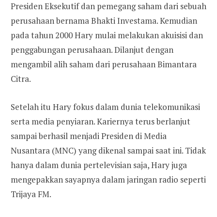
Presiden Eksekutif dan pemegang saham dari sebuah
perusahaan bernama Bhakti Investama. Kemudian
pada tahun 2000 Hary mulai melakukan akuisisi dan
penggabungan perusahaan. Dilanjut dengan
mengambil alih saham dari perusahaan Bimantara
Citra.
Setelah itu Hary fokus dalam dunia telekomunikasi
serta media penyiaran. Kariernya terus berlanjut
sampai berhasil menjadi Presiden di Media
Nusantara (MNC) yang dikenal sampai saat ini. Tidak
hanya dalam dunia pertelevisian saja, Hary juga
mengepakkan sayapnya dalam jaringan radio seperti
Trijaya FM.