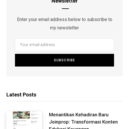
Newsletter
Enter your email address below to subscribe to
my newsletter
Latest Posts
Menantikan Kehadiran Baru
Joinprop: Transformasi Konten
Edukasi Keuangan