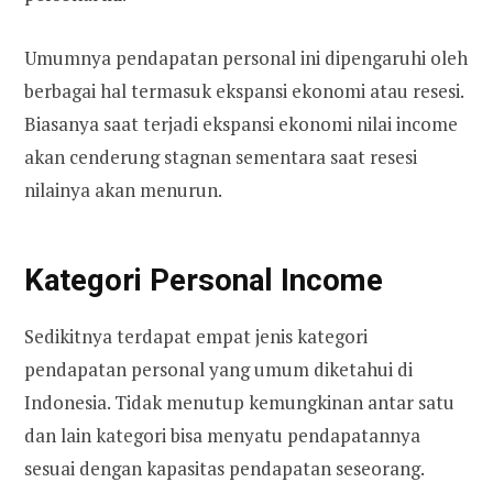
Umumnya pendapatan personal ini dipengaruhi oleh
berbagai hal termasuk ekspansi ekonomi atau resesi.
Biasanya saat terjadi ekspansi ekonomi nilai income
akan cenderung stagnan sementara saat resesi
nilainya akan menurun.
Kategori
Personal Income
Sedikitnya terdapat empat jenis kategori
pendapatan personal yang umum diketahui di
Indonesia. Tidak menutup kemungkinan antar satu
dan lain kategori bisa menyatu pendapatannya
sesuai dengan kapasitas pendapatan seseorang.