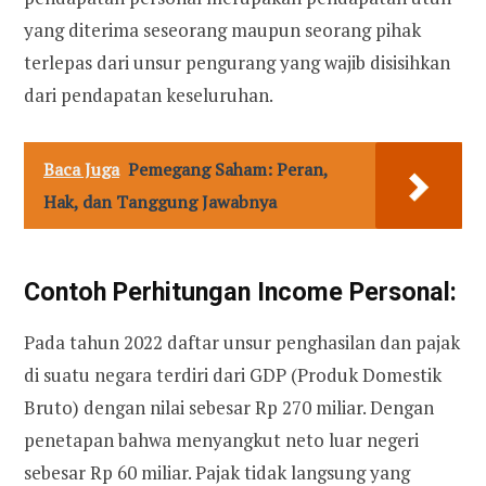
yang diterima seseorang maupun seorang pihak
terlepas dari unsur pengurang yang wajib disisihkan
dari pendapatan keseluruhan.
Baca Juga
Pemegang Saham: Peran,
Hak, dan Tanggung Jawabnya
Contoh Perhitungan Income Personal:
Pada tahun 2022 daftar unsur penghasilan dan pajak
di suatu negara terdiri dari GDP (Produk Domestik
Bruto) dengan nilai sebesar Rp 270 miliar. Dengan
penetapan bahwa menyangkut neto luar negeri
sebesar Rp 60 miliar. Pajak tidak langsung yang