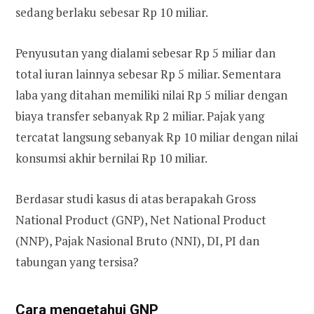
sedang berlaku sebesar Rp 10 miliar.
Penyusutan yang dialami sebesar Rp 5 miliar dan
total iuran lainnya sebesar Rp 5 miliar. Sementara
laba yang ditahan memiliki nilai Rp 5 miliar dengan
biaya transfer sebanyak Rp 2 miliar. Pajak yang
tercatat langsung sebanyak Rp 10 miliar dengan nilai
konsumsi akhir bernilai Rp 10 miliar.
Berdasar studi kasus di atas berapakah Gross
National Product (GNP), Net National Product
(NNP), Pajak Nasional Bruto (NNI), DI, PI dan
tabungan yang tersisa?
Cara mengetahui GNP