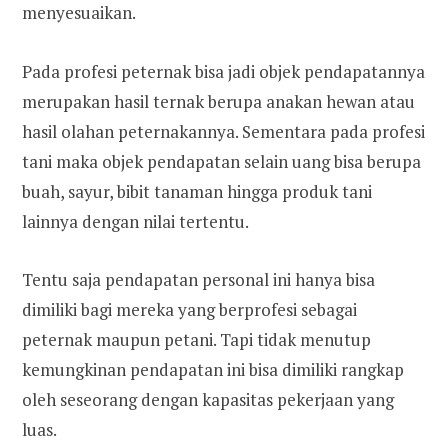
menyesuaikan.
Pada profesi peternak bisa jadi objek pendapatannya
merupakan hasil ternak berupa anakan hewan atau
hasil olahan peternakannya. Sementara pada profesi
tani maka objek pendapatan selain uang bisa berupa
buah, sayur, bibit tanaman hingga produk tani
lainnya dengan nilai tertentu.
Tentu saja pendapatan personal ini hanya bisa
dimiliki bagi mereka yang berprofesi sebagai
peternak maupun petani. Tapi tidak menutup
kemungkinan pendapatan ini bisa dimiliki rangkap
oleh seseorang dengan kapasitas pekerjaan yang
luas.