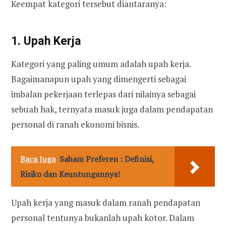
Keempat kategori tersebut diantaranya:
1. Upah Kerja
Kategori yang paling umum adalah upah kerja.
Bagaimanapun upah yang dimengerti sebagai
imbalan pekerjaan terlepas dari nilainya sebagai
sebuah hak, ternyata masuk juga dalam pendapatan
personal di ranah ekonomi bisnis.
Baca Juga
Saham Preferen : Definisi,
Risiko dan Keuntungannya!
Upah kerja yang masuk dalam ranah pendapatan
personal tentunya bukanlah upah kotor. Dalam