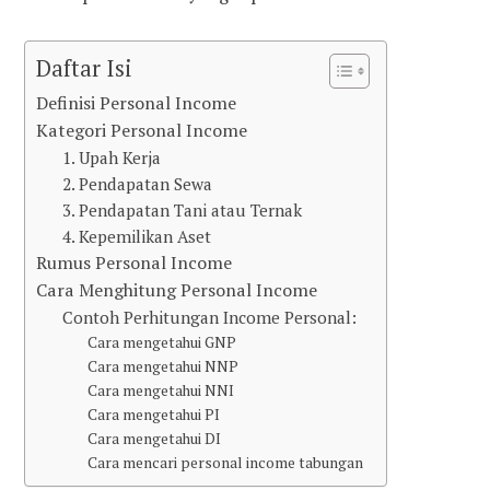
Daftar Isi
Definisi Personal Income
Kategori Personal Income
1. Upah Kerja
2. Pendapatan Sewa
3. Pendapatan Tani atau Ternak
4. Kepemilikan Aset
Rumus Personal Income
Cara Menghitung Personal Income
Contoh Perhitungan Income Personal:
Cara mengetahui GNP
Cara mengetahui NNP
Cara mengetahui NNI
Cara mengetahui PI
Cara mengetahui DI
Cara mencari personal income tabungan