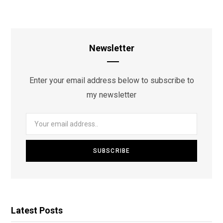
Newsletter
Enter your email address below to subscribe to
my newsletter
Latest Posts