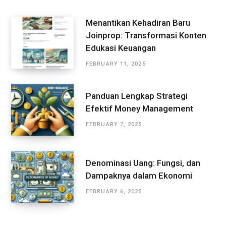
Menantikan Kehadiran Baru
Joinprop: Transformasi Konten
Edukasi Keuangan
FEBRUARY 11, 2025
Panduan Lengkap Strategi
Efektif Money Management
FEBRUARY 7, 2025
Denominasi Uang: Fungsi, dan
Dampaknya dalam Ekonomi
FEBRUARY 6, 2025