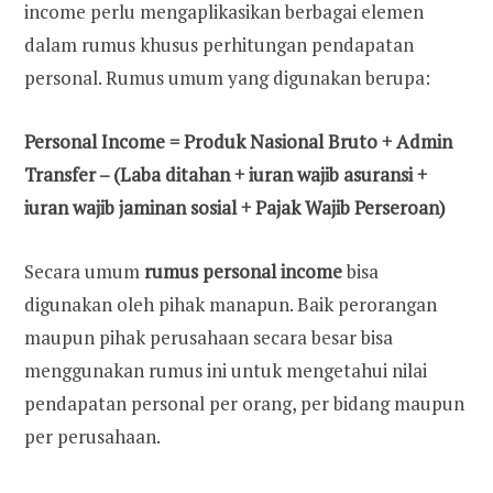
income perlu mengaplikasikan berbagai elemen
dalam rumus khusus perhitungan pendapatan
personal. Rumus umum yang digunakan berupa:
Personal Income = Produk Nasional Bruto + Admin
Transfer – (Laba ditahan + iuran wajib asuransi +
iuran wajib jaminan sosial + Pajak Wajib Perseroan)
Secara umum
rumus personal income
bisa
digunakan oleh pihak manapun. Baik perorangan
maupun pihak perusahaan secara besar bisa
menggunakan rumus ini untuk mengetahui nilai
pendapatan personal per orang, per bidang maupun
per perusahaan.