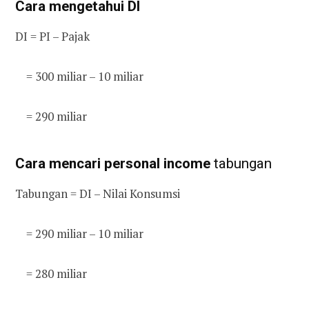
Cara mengetahui DI
DI = PI – Pajak
= 300 miliar – 10 miliar
= 290 miliar
Cara mencari personal income
tabungan
Tabungan = DI – Nilai Konsumsi
= 290 miliar – 10 miliar
= 280 miliar