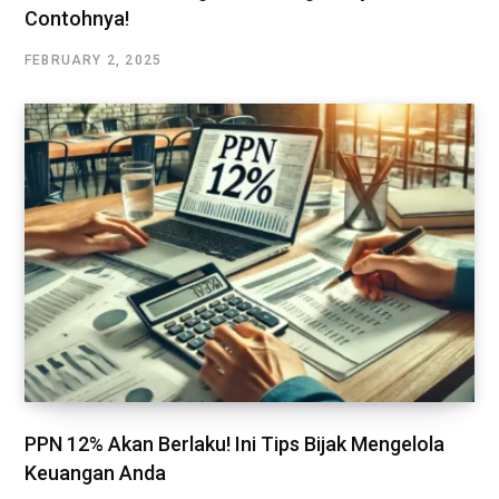
Contohnya!
FEBRUARY 2, 2025
PPN 12% Akan Berlaku! Ini Tips Bijak Mengelola
Keuangan Anda