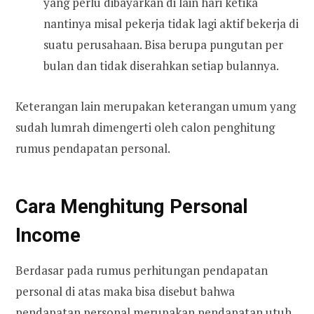
yang perlu dibayarkan di lain hari ketika
nantinya misal pekerja tidak lagi aktif bekerja di
suatu perusahaan. Bisa berupa pungutan per
bulan dan tidak diserahkan setiap bulannya.
Keterangan lain merupakan keterangan umum yang
sudah lumrah dimengerti oleh calon penghitung
rumus pendapatan personal.
Cara Menghitung Personal
Income
Berdasar pada rumus perhitungan pendapatan
personal di atas maka bisa disebut bahwa
pendapatan personal merupakan pendapatan utuh