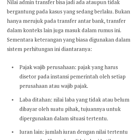
Nilai admin transfer bisa jadi ada ataupun tidak
bergantung pada kasus yang sedang berlaku. Bukan
hanya merujuk pada transfer antar bank, transfer
dalam konteks lain juga masuk dalam rumus ini.
Sementara keterangan yang biasa digunakan dalam
sistem perhitungan ini diantaranya:
Pajak wajib perusahaan: pajak yang harus
disetor pada instansi pemerintah oleh setiap
perusahaan atau wajib pajak.
Laba ditahan: nilai laba yang tidak atau belum
dibayar oleh suatu pihak, tujuannya untuk
dipergunakan dalam situasi tertentu.
Iuran lain: jumlah iuran dengan nilai tertentu