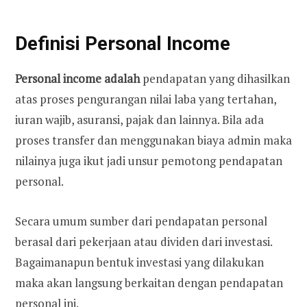
Definisi
Personal Income
Personal income adalah
pendapatan yang dihasilkan
atas proses pengurangan nilai laba yang tertahan,
iuran wajib, asuransi, pajak dan lainnya. Bila ada
proses transfer dan menggunakan biaya admin maka
nilainya juga ikut jadi unsur pemotong pendapatan
personal.
Secara umum sumber dari pendapatan personal
berasal dari pekerjaan atau dividen dari investasi.
Bagaimanapun bentuk investasi yang dilakukan
maka akan langsung berkaitan dengan pendapatan
personal ini.