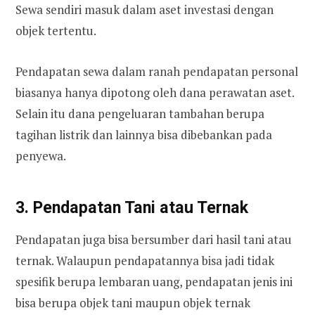
Sewa sendiri masuk dalam aset investasi dengan
objek tertentu.
Pendapatan sewa dalam ranah pendapatan personal
biasanya hanya dipotong oleh dana perawatan aset.
Selain itu dana pengeluaran tambahan berupa
tagihan listrik dan lainnya bisa dibebankan pada
penyewa.
3. Pendapatan Tani atau Ternak
Pendapatan juga bisa bersumber dari hasil tani atau
ternak. Walaupun pendapatannya bisa jadi tidak
spesifik berupa lembaran uang, pendapatan jenis ini
bisa berupa objek tani maupun objek ternak