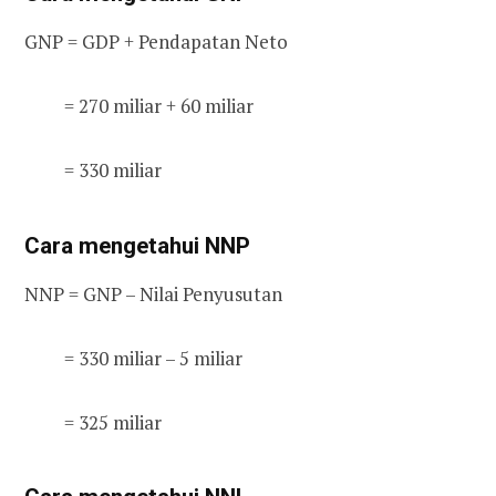
GNP = GDP + Pendapatan Neto
= 270 miliar + 60 miliar
= 330 miliar
Cara mengetahui NNP
NNP = GNP – Nilai Penyusutan
= 330 miliar – 5 miliar
= 325 miliar