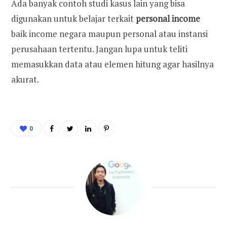
Ada banyak contoh studi kasus lain yang bisa
digunakan untuk belajar terkait
personal income
baik income negara maupun personal atau instansi
perusahaan tertentu. Jangan lupa untuk teliti
memasukkan data atau elemen hitung agar hasilnya
akurat.
0