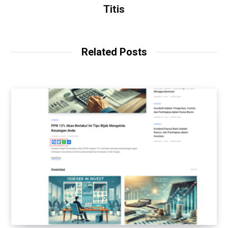
Titis
Related Posts