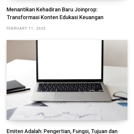
Menantikan Kehadiran Baru Joinprop:
Transformasi Konten Edukasi Keuangan
FEBRUARY 11, 2025
Emiten Adalah: Pengertian, Fungsi, Tujuan dan