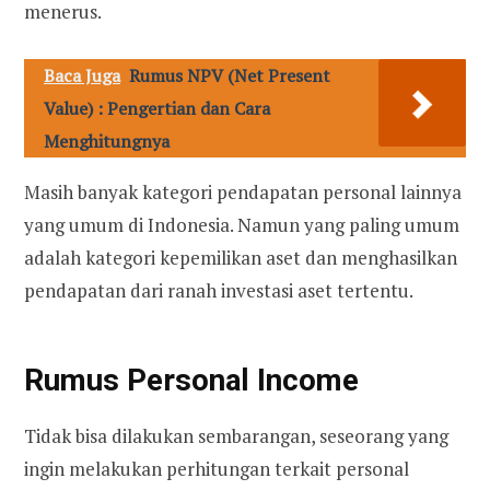
menerus.
Baca Juga
Rumus NPV (Net Present
Value) : Pengertian dan Cara
Menghitungnya
Masih banyak kategori pendapatan personal lainnya
yang umum di Indonesia. Namun yang paling umum
adalah kategori kepemilikan aset dan menghasilkan
pendapatan dari ranah investasi aset tertentu.
Rumus
Personal Income
Tidak bisa dilakukan sembarangan, seseorang yang
ingin melakukan perhitungan terkait personal