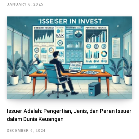
JANUARY 6, 2025
Issuer Adalah: Pengertian, Jenis, dan Peran Issuer
dalam Dunia Keuangan
DECEMBER 6, 2024