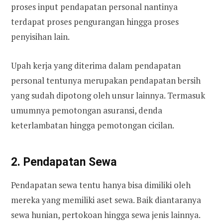
proses input pendapatan personal nantinya
terdapat proses pengurangan hingga proses
penyisihan lain.
Upah kerja yang diterima dalam pendapatan
personal tentunya merupakan pendapatan bersih
yang sudah dipotong oleh unsur lainnya. Termasuk
umumnya pemotongan asuransi, denda
keterlambatan hingga pemotongan cicilan.
2. Pendapatan Sewa
Pendapatan sewa tentu hanya bisa dimiliki oleh
mereka yang memiliki aset sewa. Baik diantaranya
sewa hunian, pertokoan hingga sewa jenis lainnya.