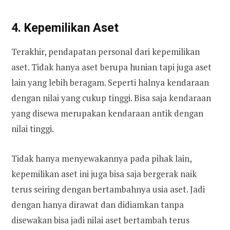
4. Kepemilikan Aset
Terakhir, pendapatan personal dari kepemilikan
aset. Tidak hanya aset berupa hunian tapi juga aset
lain yang lebih beragam. Seperti halnya kendaraan
dengan nilai yang cukup tinggi. Bisa saja kendaraan
yang disewa merupakan kendaraan antik dengan
nilai tinggi.
Tidak hanya menyewakannya pada pihak lain,
kepemilikan aset ini juga bisa saja bergerak naik
terus seiring dengan bertambahnya usia aset. Jadi
dengan hanya dirawat dan didiamkan tanpa
disewakan bisa jadi nilai aset bertambah terus