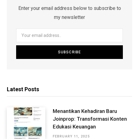
Enter your email address below to subscribe to
my newsletter
Latest Posts
Menantikan Kehadiran Baru
Joinprop: Transformasi Konten
Edukasi Keuangan
FEBRUARY 11, 2025