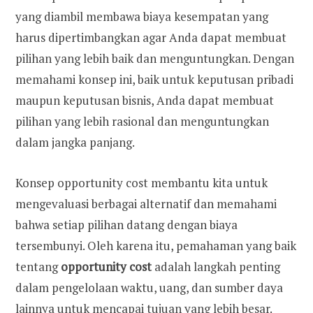
yang diambil membawa biaya kesempatan yang
harus dipertimbangkan agar Anda dapat membuat
pilihan yang lebih baik dan menguntungkan. Dengan
memahami konsep ini, baik untuk keputusan pribadi
maupun keputusan bisnis, Anda dapat membuat
pilihan yang lebih rasional dan menguntungkan
dalam jangka panjang.
Konsep opportunity cost membantu kita untuk
mengevaluasi berbagai alternatif dan memahami
bahwa setiap pilihan datang dengan biaya
tersembunyi. Oleh karena itu, pemahaman yang baik
tentang
opportunity cost
adalah langkah penting
dalam pengelolaan waktu, uang, dan sumber daya
lainnya untuk mencapai tujuan yang lebih besar.