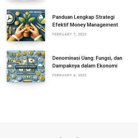
Panduan Lengkap Strategi
Efektif Money Management
FEBRUARY 7, 2025
Denominasi Uang: Fungsi, dan
Dampaknya dalam Ekonomi
FEBRUARY 6, 2025