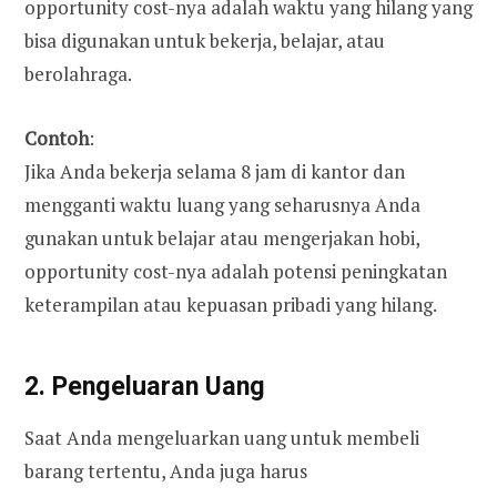
opportunity cost-nya adalah waktu yang hilang yang
bisa digunakan untuk bekerja, belajar, atau
berolahraga.
Contoh
:
Jika Anda bekerja selama 8 jam di kantor dan
mengganti waktu luang yang seharusnya Anda
gunakan untuk belajar atau mengerjakan hobi,
opportunity cost-nya adalah potensi peningkatan
keterampilan atau kepuasan pribadi yang hilang.
2. Pengeluaran Uang
Saat Anda mengeluarkan uang untuk membeli
barang tertentu, Anda juga harus