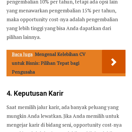
pengembalian 10% per tahun, tetapi ada opsi lain
yang menawarkan pengembalian 15% per tahun,
maka opportunity cost-nya adalah pengembalian
yang lebih tinggi yang bisa Anda dapatkan dari
pilihan lainnya.
Baca Juga
Mengenal Kelebihan CV
untuk Bisnis: Pilihan Tepat bagi
Pengusaha
4. Keputusan Karir
Saat memilih jalur karir, ada banyak peluang yang
mungkin Anda lewatkan. Jika Anda memilih untuk
mengejar karir di bidang seni, opportunity cost-nya