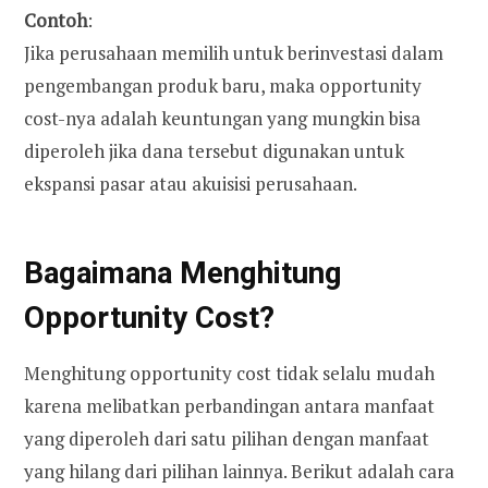
Contoh
:
Jika perusahaan memilih untuk berinvestasi dalam
pengembangan produk baru, maka opportunity
cost-nya adalah keuntungan yang mungkin bisa
diperoleh jika dana tersebut digunakan untuk
ekspansi pasar atau akuisisi perusahaan.
Bagaimana Menghitung
Opportunity Cost?
Menghitung opportunity cost tidak selalu mudah
karena melibatkan perbandingan antara manfaat
yang diperoleh dari satu pilihan dengan manfaat
yang hilang dari pilihan lainnya. Berikut adalah cara