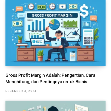
Gross Profit Margin Adalah: Pengertian, Cara
Menghitung, dan Pentingnya untuk Bisnis
DECEMBER 3, 2024