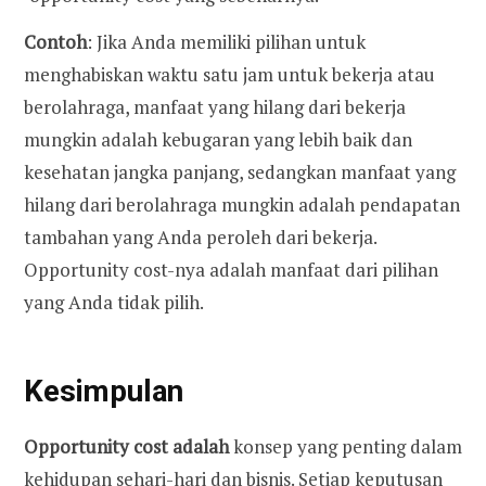
Contoh
: Jika Anda memiliki pilihan untuk
menghabiskan waktu satu jam untuk bekerja atau
berolahraga, manfaat yang hilang dari bekerja
mungkin adalah kebugaran yang lebih baik dan
kesehatan jangka panjang, sedangkan manfaat yang
hilang dari berolahraga mungkin adalah pendapatan
tambahan yang Anda peroleh dari bekerja.
Opportunity cost-nya adalah manfaat dari pilihan
yang Anda tidak pilih.
Kesimpulan
Opportunity cost adalah
konsep yang penting dalam
kehidupan sehari-hari dan bisnis. Setiap keputusan