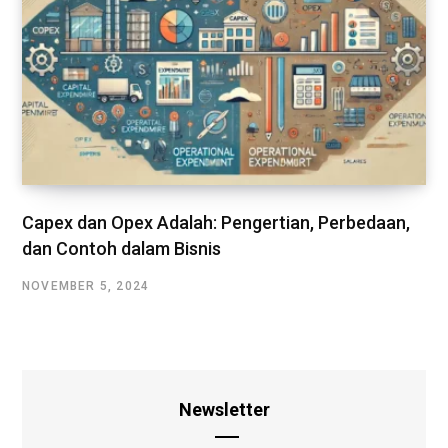
Capex dan Opex Adalah: Pengertian, Perbedaan,
dan Contoh dalam Bisnis
NOVEMBER 5, 2024
Newsletter