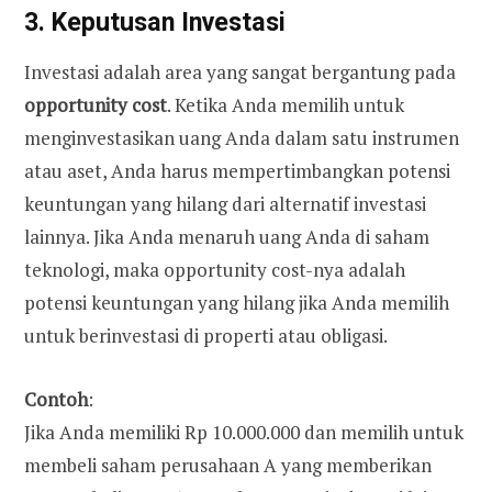
3. Keputusan Investasi
Investasi adalah area yang sangat bergantung pada
opportunity cost
. Ketika Anda memilih untuk
menginvestasikan uang Anda dalam satu instrumen
atau aset, Anda harus mempertimbangkan potensi
keuntungan yang hilang dari alternatif investasi
lainnya. Jika Anda menaruh uang Anda di saham
teknologi, maka opportunity cost-nya adalah
potensi keuntungan yang hilang jika Anda memilih
untuk berinvestasi di properti atau obligasi.
Contoh
:
Jika Anda memiliki Rp 10.000.000 dan memilih untuk
membeli saham perusahaan A yang memberikan