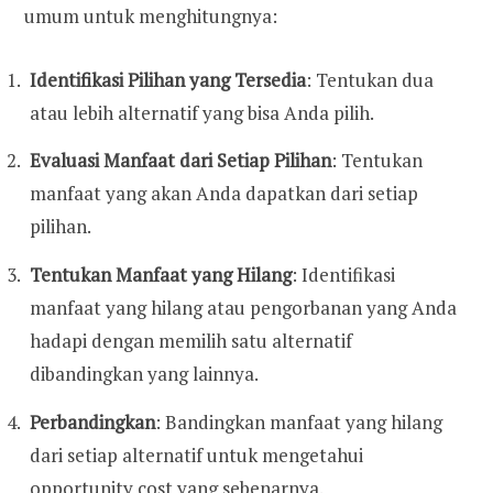
umum untuk menghitungnya:
Identifikasi Pilihan yang Tersedia
: Tentukan dua
atau lebih alternatif yang bisa Anda pilih.
Evaluasi Manfaat dari Setiap Pilihan
: Tentukan
manfaat yang akan Anda dapatkan dari setiap
pilihan.
Tentukan Manfaat yang Hilang
: Identifikasi
manfaat yang hilang atau pengorbanan yang Anda
hadapi dengan memilih satu alternatif
dibandingkan yang lainnya.
Perbandingkan
: Bandingkan manfaat yang hilang
dari setiap alternatif untuk mengetahui
opportunity cost yang sebenarnya.