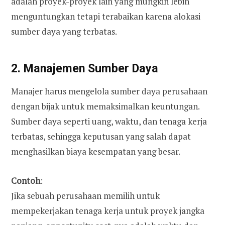
adalah proyek-proyek lain yang mungkin lebih
menguntungkan tetapi terabaikan karena alokasi
sumber daya yang terbatas.
2. Manajemen Sumber Daya
Manajer harus mengelola sumber daya perusahaan
dengan bijak untuk memaksimalkan keuntungan.
Sumber daya seperti uang, waktu, dan tenaga kerja
terbatas, sehingga keputusan yang salah dapat
menghasilkan biaya kesempatan yang besar.
Contoh
:
Jika sebuah perusahaan memilih untuk
mempekerjakan tenaga kerja untuk proyek jangka