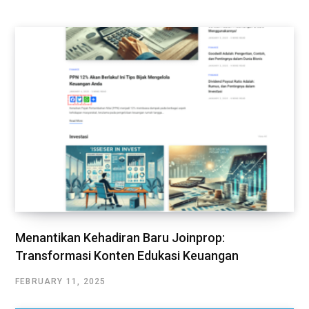
Menantikan Kehadiran Baru Joinprop:
Transformasi Konten Edukasi Keuangan
FEBRUARY 11, 2025