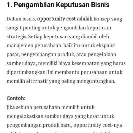
1. Pengambilan Keputusan Bisnis
Dalam bisnis,
opportunity cost adalah
konsep yang
sangat penting untuk pengambilan keputusan
strategis. Setiap keputusan yang diambil oleh
manajemen perusahaan, baik itu untuk ekspansi
pasar, pengembangan produk, atau pengelolaan
sumber daya, memiliki biaya kesempatan yang harus
dipertimbangkan. Ini membantu perusahaan untuk
memilih alternatif yang paling menguntungkan.
Contoh
:
Jika sebuah perusahaan memilih untuk
mengalokasikan sumber daya yang besar untuk
pengembangan produk baru, opportunity cost-nya