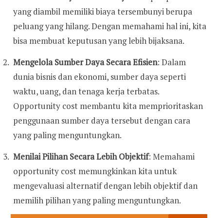
yang diambil memiliki biaya tersembunyi berupa
peluang yang hilang. Dengan memahami hal ini, kita
bisa membuat keputusan yang lebih bijaksana.
Mengelola Sumber Daya Secara Efisien
: Dalam
dunia bisnis dan ekonomi, sumber daya seperti
waktu, uang, dan tenaga kerja terbatas.
Opportunity cost membantu kita memprioritaskan
penggunaan sumber daya tersebut dengan cara
yang paling menguntungkan.
Menilai Pilihan Secara Lebih Objektif
: Memahami
opportunity cost memungkinkan kita untuk
mengevaluasi alternatif dengan lebih objektif dan
memilih pilihan yang paling menguntungkan.