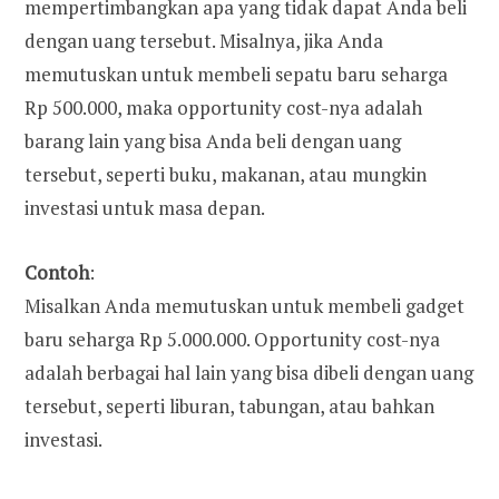
mempertimbangkan apa yang tidak dapat Anda beli
dengan uang tersebut. Misalnya, jika Anda
memutuskan untuk membeli sepatu baru seharga
Rp 500.000, maka opportunity cost-nya adalah
barang lain yang bisa Anda beli dengan uang
tersebut, seperti buku, makanan, atau mungkin
investasi untuk masa depan.
Contoh
:
Misalkan Anda memutuskan untuk membeli gadget
baru seharga Rp 5.000.000. Opportunity cost-nya
adalah berbagai hal lain yang bisa dibeli dengan uang
tersebut, seperti liburan, tabungan, atau bahkan
investasi.