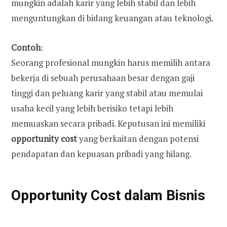
mungkin adalah karir yang lebih stabil dan lebih
menguntungkan di bidang keuangan atau teknologi.
Contoh
:
Seorang profesional mungkin harus memilih antara
bekerja di sebuah perusahaan besar dengan gaji
tinggi dan peluang karir yang stabil atau memulai
usaha kecil yang lebih berisiko tetapi lebih
memuaskan secara pribadi. Keputusan ini memiliki
opportunity cost
yang berkaitan dengan potensi
pendapatan dan kepuasan pribadi yang hilang.
Opportunity Cost dalam Bisnis