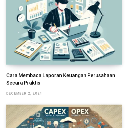
Cara Membaca Laporan Keuangan Perusahaan
Secara Praktis
DECEMBER 2, 2024