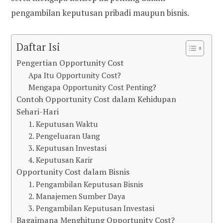
pengambilan keputusan pribadi maupun bisnis.
Daftar Isi
Pengertian Opportunity Cost
Apa Itu Opportunity Cost?
Mengapa Opportunity Cost Penting?
Contoh Opportunity Cost dalam Kehidupan
Sehari-Hari
1. Keputusan Waktu
2. Pengeluaran Uang
3. Keputusan Investasi
4. Keputusan Karir
Opportunity Cost dalam Bisnis
1. Pengambilan Keputusan Bisnis
2. Manajemen Sumber Daya
3. Pengambilan Keputusan Investasi
Bagaimana Menghitung Opportunity Cost?