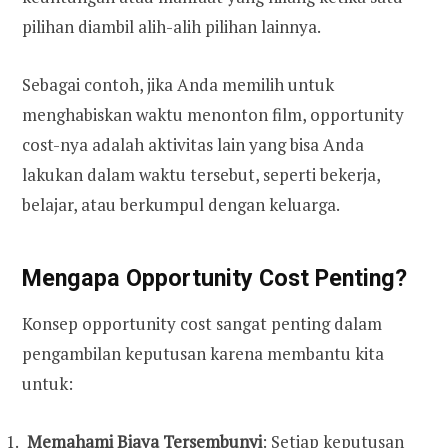
pilihan diambil alih-alih pilihan lainnya.
Sebagai contoh, jika Anda memilih untuk
menghabiskan waktu menonton film, opportunity
cost-nya adalah aktivitas lain yang bisa Anda
lakukan dalam waktu tersebut, seperti bekerja,
belajar, atau berkumpul dengan keluarga.
Mengapa Opportunity Cost Penting?
Konsep opportunity cost sangat penting dalam
pengambilan keputusan karena membantu kita
untuk:
Memahami Biaya Tersembunyi
: Setiap keputusan