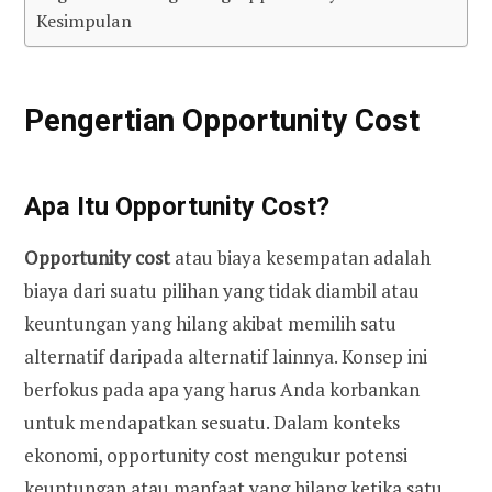
Kesimpulan
Pengertian Opportunity Cost
Apa Itu Opportunity Cost?
Opportunity cost
atau biaya kesempatan adalah
biaya dari suatu pilihan yang tidak diambil atau
keuntungan yang hilang akibat memilih satu
alternatif daripada alternatif lainnya. Konsep ini
berfokus pada apa yang harus Anda korbankan
untuk mendapatkan sesuatu. Dalam konteks
ekonomi, opportunity cost mengukur potensi
keuntungan atau manfaat yang hilang ketika satu