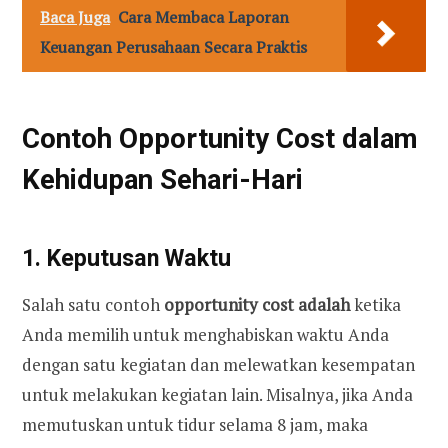
Baca Juga
Cara Membaca Laporan
Keuangan Perusahaan Secara Praktis
Contoh Opportunity Cost dalam
Kehidupan Sehari-Hari
1. Keputusan Waktu
Salah satu contoh
opportunity cost adalah
ketika
Anda memilih untuk menghabiskan waktu Anda
dengan satu kegiatan dan melewatkan kesempatan
untuk melakukan kegiatan lain. Misalnya, jika Anda
memutuskan untuk tidur selama 8 jam, maka