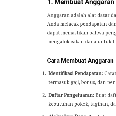
1. Membuat Anggaran
Anggaran adalah alat dasar
Anda melacak pendapatan dan
dapat memastikan bahwa peng
mengalokasikan dana untuk ta
Cara Membuat Anggaran
Identifikasi Pendapatan
: Cat
termasuk gaji, bonus, dan pen
Daftar Pengeluaran
: Buat da
kebutuhan pokok, tagihan, da