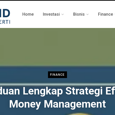
Home
Investasi
Bisnis
Finance
FINANCE
uan Lengkap Strategi Ef
Money Management