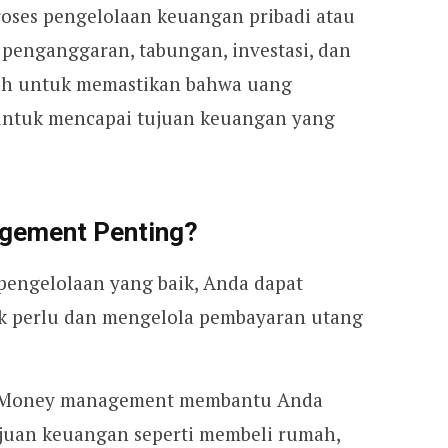
ses pengelolaan keuangan pribadi atau
 penganggaran, tabungan, investasi, dan
ah untuk memastikan bahwa uang
untuk mencapai tujuan keuangan yang
gement Penting?
pengelolaan yang baik, Anda dapat
k perlu dan mengelola pembayaran utang
 Money management membantu Anda
juan keuangan seperti membeli rumah,