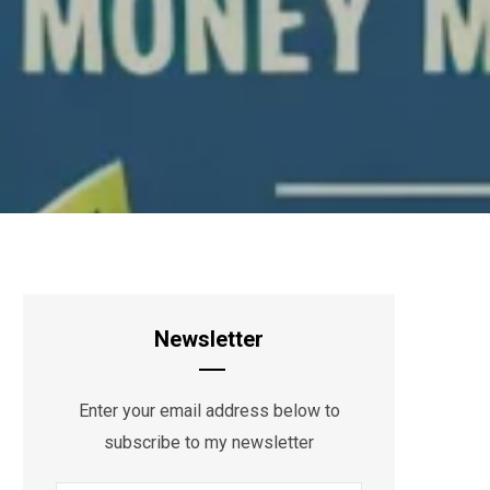
Newsletter
Enter your email address below to
subscribe to my newsletter