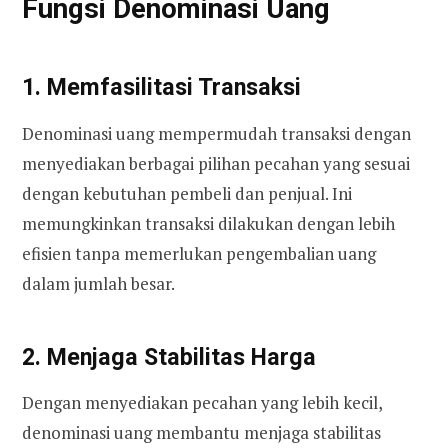
Fungsi Denominasi Uang
1. Memfasilitasi Transaksi
Denominasi uang mempermudah transaksi dengan
menyediakan berbagai pilihan pecahan yang sesuai
dengan kebutuhan pembeli dan penjual. Ini
memungkinkan transaksi dilakukan dengan lebih
efisien tanpa memerlukan pengembalian uang
dalam jumlah besar.
2. Menjaga Stabilitas Harga
Dengan menyediakan pecahan yang lebih kecil,
denominasi uang membantu menjaga stabilitas