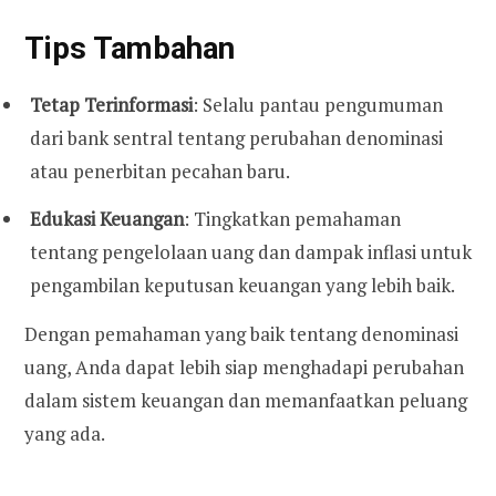
Tips Tambahan
Tetap Terinformasi
: Selalu pantau pengumuman
dari bank sentral tentang perubahan denominasi
atau penerbitan pecahan baru.
Edukasi Keuangan
: Tingkatkan pemahaman
tentang pengelolaan uang dan dampak inflasi untuk
pengambilan keputusan keuangan yang lebih baik.
Dengan pemahaman yang baik tentang denominasi
uang, Anda dapat lebih siap menghadapi perubahan
dalam sistem keuangan dan memanfaatkan peluang
yang ada.