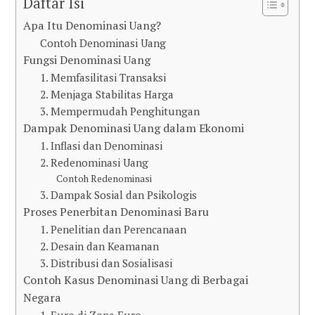
Daftar Isi
Apa Itu Denominasi Uang?
Contoh Denominasi Uang
Fungsi Denominasi Uang
1. Memfasilitasi Transaksi
2. Menjaga Stabilitas Harga
3. Mempermudah Penghitungan
Dampak Denominasi Uang dalam Ekonomi
1. Inflasi dan Denominasi
2. Redenominasi Uang
Contoh Redenominasi
3. Dampak Sosial dan Psikologis
Proses Penerbitan Denominasi Baru
1. Penelitian dan Perencanaan
2. Desain dan Keamanan
3. Distribusi dan Sosialisasi
Contoh Kasus Denominasi Uang di Berbagai
Negara
1. Euro di Zona Euro