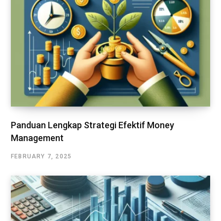
Panduan Lengkap Strategi Efektif Money
Management
FEBRUARY 7, 2025