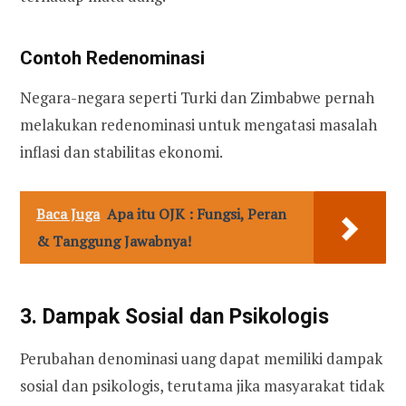
Contoh Redenominasi
Negara-negara seperti Turki dan Zimbabwe pernah
melakukan redenominasi untuk mengatasi masalah
inflasi dan stabilitas ekonomi.
Baca Juga
Apa itu OJK : Fungsi, Peran
& Tanggung Jawabnya!
3. Dampak Sosial dan Psikologis
Perubahan denominasi uang dapat memiliki dampak
sosial dan psikologis, terutama jika masyarakat tidak