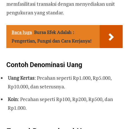
memfasilitasi transaksi dengan menyediakan unit
pengukuran yang standar.
Baca Juga
Bursa Efek Adalah :
Pengertian, Fungsi dan Cara Kerjanya!
Contoh Denominasi Uang
Uang Kertas
: Pecahan seperti Rp1.000, Rp5.000,
Rp10.000, dan seterusnya.
Koin
: Pecahan seperti Rp100, Rp200, Rp500, dan
Rp1.000.