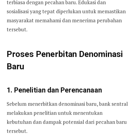
terbiasa dengan pecahan baru. Edukasi dan
sosialisasi yang tepat diperlukan untuk memastikan
masyarakat memahami dan menerima perubahan
tersebut.
Proses Penerbitan Denominasi
Baru
1. Penelitian dan Perencanaan
Sebelum menerbitkan denominasi baru, bank sentral
melakukan penelitian untuk menentukan
kebutuhan dan dampak potensial dari pecahan baru
tersebut.