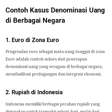
Contoh Kasus Denominasi Uang
di Berbagai Negara
1. Euro di Zona Euro
Pengenalan euro sebagai mata uang tunggal di zona
Euro adalah contoh sukses dari penerapan
denominasi uang yang seragam di berbagai negara,
memfasilitasi perdagangan dan integrasi ekonomi.
2. Rupiah di Indonesia
Indonesia memiliki berbagai pecahan rupiah yang
digunakan untuk transaksi sehari-hari, mulai dari