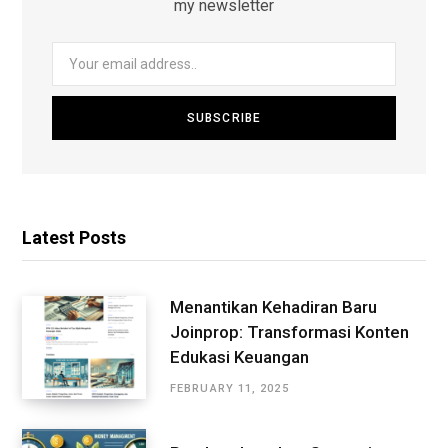
my newsletter
Latest Posts
Menantikan Kehadiran Baru
Joinprop: Transformasi Konten
Edukasi Keuangan
FEBRUARY 11, 2025