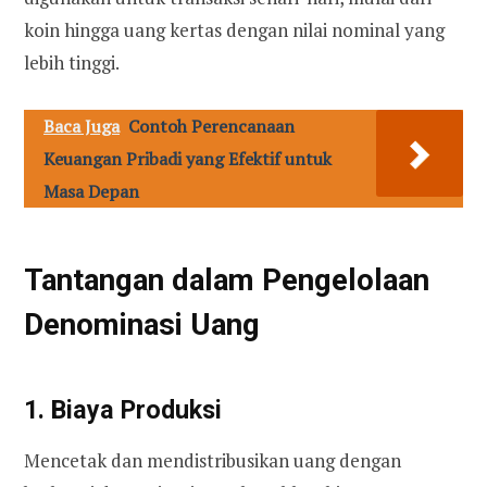
koin hingga uang kertas dengan nilai nominal yang
lebih tinggi.
Baca Juga
Contoh Perencanaan
Keuangan Pribadi yang Efektif untuk
Masa Depan
Tantangan dalam Pengelolaan
Denominasi Uang
1. Biaya Produksi
Mencetak dan mendistribusikan uang dengan