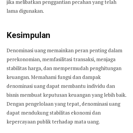
jika melibatkan penggantian pecahan yang telah
lama digunakan.
Kesimpulan
Denominasi uang memainkan peran penting dalam
perekonomian, memfasilitasi transaksi, menjaga
stabilitas harga, dan mempermudah penghitungan
keuangan. Memahami fungsi dan dampak
denominasi uang dapat membantu individu dan
bisnis membuat keputusan keuangan yang lebih baik.
Dengan pengelolaan yang tepat, denominasi uang
dapat mendukung stabilitas ekonomi dan
kepercayaan publik terhadap mata uang.