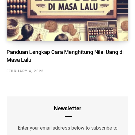
Panduan Lengkap Cara Menghitung Nilai Uang di
Masa Lalu
FEBRUARY 4, 2025
Newsletter
Enter your email address below to subscribe to