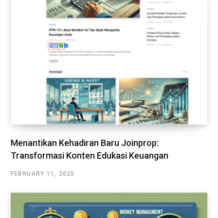
Menantikan Kehadiran Baru Joinprop:
Transformasi Konten Edukasi Keuangan
FEBRUARY 11, 2025