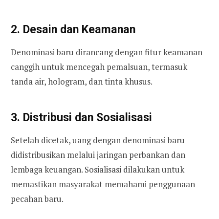
2. Desain dan Keamanan
Denominasi baru dirancang dengan fitur keamanan
canggih untuk mencegah pemalsuan, termasuk
tanda air, hologram, dan tinta khusus.
3. Distribusi dan Sosialisasi
Setelah dicetak, uang dengan denominasi baru
didistribusikan melalui jaringan perbankan dan
lembaga keuangan. Sosialisasi dilakukan untuk
memastikan masyarakat memahami penggunaan
pecahan baru.