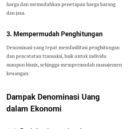
harga dan memudahkan penetapan harga barang
dan jasa.
3. Mempermudah Penghitungan
Denominasi yang tepat memfasilitasi penghitungan
dan pencatatan transaksi, baik untuk individu
maupun bisnis, sehingga mempermudah manajemen
keuangan.
Dampak Denominasi Uang
dalam Ekonomi