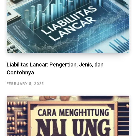
Liabilitas Lancar: Pengertian, Jenis, dan
Contohnya
FEBRUARY 5, 2025