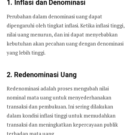
1. Inflasi dan Denominasi
Perubahan dalam denominasi uang dapat
dipengaruhi oleh tingkat inflasi. Ketika inflasi tinggi,
nilai uang menurun, dan ini dapat menyebabkan
kebutuhan akan pecahan uang dengan denominasi
yang lebih tinggi.
2. Redenominasi Uang
Redenominasi adalah proses mengubah nilai
nominal mata uang untuk menyederhanakan
transaksi dan pembukuan. Ini sering dilakukan
dalam kondisi inflasi tinggi untuk memudahkan
transaksi dan meningkatkan kepercayaan publik
terhadap mata uang.