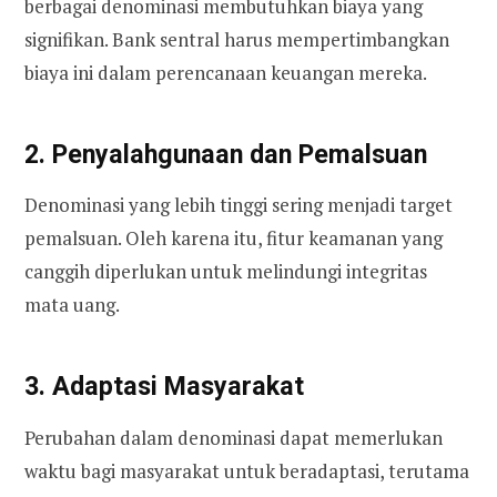
berbagai denominasi membutuhkan biaya yang
signifikan. Bank sentral harus mempertimbangkan
biaya ini dalam perencanaan keuangan mereka.
2. Penyalahgunaan dan Pemalsuan
Denominasi yang lebih tinggi sering menjadi target
pemalsuan. Oleh karena itu, fitur keamanan yang
canggih diperlukan untuk melindungi integritas
mata uang.
3. Adaptasi Masyarakat
Perubahan dalam denominasi dapat memerlukan
waktu bagi masyarakat untuk beradaptasi, terutama