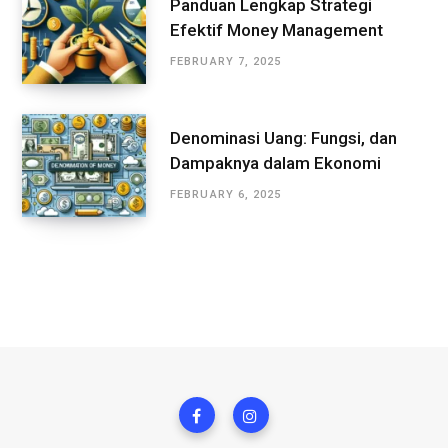
Panduan Lengkap Strategi
Efektif Money Management
FEBRUARY 7, 2025
Denominasi Uang: Fungsi, dan
Dampaknya dalam Ekonomi
FEBRUARY 6, 2025