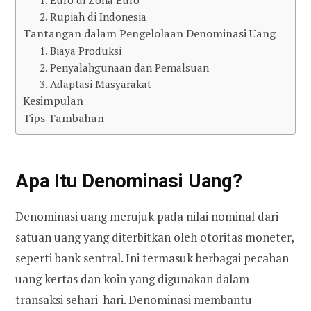
2. Rupiah di Indonesia
Tantangan dalam Pengelolaan Denominasi Uang
1. Biaya Produksi
2. Penyalahgunaan dan Pemalsuan
3. Adaptasi Masyarakat
Kesimpulan
Tips Tambahan
Apa Itu Denominasi Uang?
Denominasi uang merujuk pada nilai nominal dari
satuan uang yang diterbitkan oleh otoritas moneter,
seperti bank sentral. Ini termasuk berbagai pecahan
uang kertas dan koin yang digunakan dalam
transaksi sehari-hari. Denominasi membantu