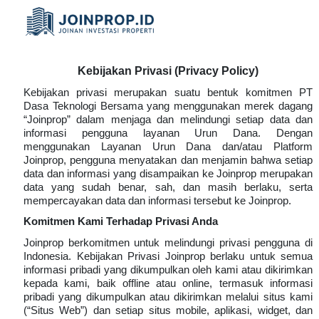
Kebijakan Privasi (Privacy Policy)
Kebijakan privasi merupakan suatu bentuk komitmen PT
Dasa Teknologi Bersama yang menggunakan merek dagang
“Joinprop” dalam menjaga dan melindungi setiap data dan
informasi pengguna layanan Urun Dana. Dengan
menggunakan Layanan Urun Dana dan/atau Platform
Joinprop, pengguna menyatakan dan menjamin bahwa setiap
data dan informasi yang disampaikan ke Joinprop merupakan
data yang sudah benar, sah, dan masih berlaku, serta
mempercayakan data dan informasi tersebut ke Joinprop.
Komitmen Kami Terhadap Privasi Anda
Joinprop berkomitmen untuk melindungi privasi pengguna di
Indonesia. Kebijakan Privasi Joinprop berlaku untuk semua
informasi pribadi yang dikumpulkan oleh kami atau dikirimkan
kepada kami, baik offline atau online, termasuk informasi
pribadi yang dikumpulkan atau dikirimkan melalui situs kami
(“Situs Web”) dan setiap situs mobile, aplikasi, widget, dan