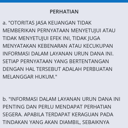
PERHATIAN
a. "OTORITAS JASA KEUANGAN TIDAK
MEMBERIKAN PERNYATAAN MENYETUJUI ATAU
TIDAK MENYETUJUI EFEK INI, TIDAK JUGA
MENYATAKAN KEBENARAN ATAU KECUKUPAN
INFORMASI DALAM LAYANAN URUN DANA INI.
SETIAP PERNYATAAN YANG BERTENTANGAN
DENGAN HAL TERSEBUT ADALAH PERBUATAN
MELANGGAR HUKUM."
b. "INFORMASI DALAM LAYANAN URUN DANA INI
PENTING DAN PERLU MENDAPAT PERHATIAN
SEGERA. APABILA TERDAPAT KERAGUAN PADA
TINDAKAN YANG AKAN DIAMBIL, SEBAIKNYA