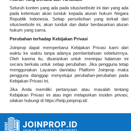
Seluruh konten yang ada pada situs/
website
ini dan yang ada
pada ketentuan akan tunduk kepada aturan hukum Negara
Republik Indonesia. Setiap perselisihan yang terkait dari
situs/
website
ini, akan tunduk dan diatur berdasarkan aturan
hukum yang sama.
Perubahan terhadap Kebijakan Privasi
Joinprop dapat memperbarui Kebijakan Privasi kami dari
waktu ke waktu tanpa adanya pemberitahuan sebelumnya.
Oleh karena itu, disarankan untuk meninjau halaman ini
secara berkala untuk setiap perubahan. Jika pengguna tetap
menggunakan Layanan dan/atau Platform Joinprop maka
pengguna dianggap menyetujui perubahan-perubahan pada
Kebijakan Privasi ini.
Jika Anda memiliki pertanyaan atau masalah tentang
Kebijakan Privasi ini atau ingin melaporkan insiden privasi,
silakan hubungi di https://help.joinprop.id/.