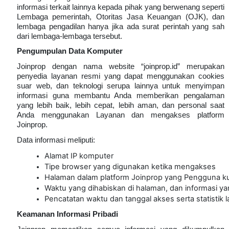
informasi terkait lainnya kepada pihak yang berwenang seperti
Lembaga pemerintah, Otoritas Jasa Keuangan (OJK), dan
lembaga pengadilan hanya jika ada surat perintah yang sah
dari lembaga-lembaga tersebut.
Pengumpulan Data Komputer
Joinprop dengan nama website “joinprop.id” merupakan
penyedia layanan resmi yang dapat menggunakan cookies
suar web, dan teknologi serupa lainnya untuk menyimpan
informasi guna membantu Anda memberikan pengalaman
yang lebih baik, lebih cepat, lebih aman, dan personal saat
Anda menggunakan Layanan dan mengakses platform
Joinprop.
Data informasi meliputi:
Alamat IP komputer
Tipe browser yang digunakan ketika mengakses
Halaman dalam platform Joinprop yang Pengguna k
Waktu yang dihabiskan di halaman, dan informasi y
Pencatatan waktu dan tanggal akses serta statistik l
Keamanan Informasi Pribadi