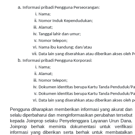
Informasi pribadi Pengguna Perseorangan:
Nama;
Nomor Induk Kependudukan;
Alamat;
Tanggal lahir dan umur;
Nomor telepon;
Nama ibu kandung; dan/atau
Data lain yang diserahkan atau diberikan akses oleh
Informasi pribadi Pengguna Korporasi:
Nama;
Alamat;
Nomor telepon;
Dokumen identitas berupa Kartu Tanda Penduduk/Pas
Dokumen identitas berupa Kartu Tanda Penduduk/Pas
Data lain yang diserahkan atau diberikan akses oleh
Pengguna diharapkan memberikan informasi yang akurat dan
selalu diperbaharui dan menginformasikan perubahan tersebut
kepada Joinprop selaku Penyelenggara Layanan Urun Dana.
Joinprop berhak meminta dokumentasi untuk verifikasi
informasi yang diberikan serta berhak untuk membatalkan