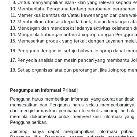
Untuk menyampaikan iklan-iklan yang relevan kepada P
Memberitahu Pengguna tentang perubahan-perubahan ter
Memeriksa identitas dan/atau kewenangan dari para waki
Memberikan otorisasi kepada bank, badan keuangan ata
Mencegah dan mendeteksi adanya aktivitas kejahatan da
Mengelola hubungan antara Joinprop dengan Pengguna,
Memasarkan produk yang terkait dengan Layanan melalui
Pengguna dengan ini setuju bahwa Joinprop dapat mengg
Penyedia analisis dan mesin pencari yang membantu Joi
Setiap organisasi ataupun perorangan, jika Joinprop me
Pengumpulan Informasi Pribadi
Pengguna harus memberikan informasi yang akurat dan tidak
menyesatkan dan Pengguna harus selalu memperbaruinya
dan menginformasikan perubahan tersebut. Joinprop berhak
meminta dokumentasi untuk memverifikasi informasi yang
Pengguna berikan.
Joinprop hanya dapat mengumpulkan informasi pribadi